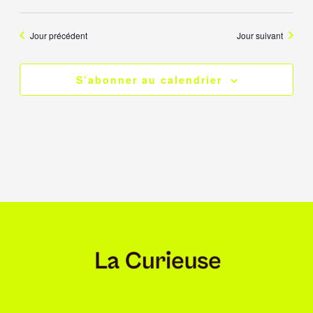
Jour précédent
Jour suivant
S’abonner au calendrier