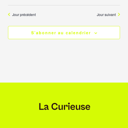
Jour précédent
Jour suivant
S’abonner au calendrier