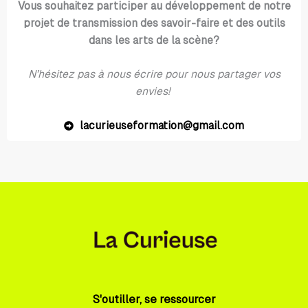
Vous souhaitez participer au développement de notre
projet de transmission des savoir-faire et des outils
dans les arts de la scène?
N’hésitez pas à nous écrire pour nous partager vos
envies!
lacurieuseformation@gmail.com
S'outiller, se ressourcer