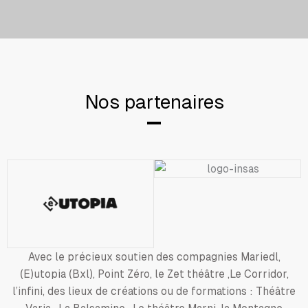
Nos partenaires
Avec le précieux soutien des compagnies Mariedl,
(E)utopia (Bxl), Point Zéro, le Zet théâtre ,Le Corridor,
l’infini, des lieux de créations ou de formations : Théâtre