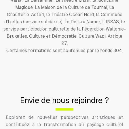
Varia , La Balsamine , Le théâtre Marni, la Montagne
Magique, La Maison de la Culture de Tournai, La
Chaufferie-Acte 1, le Théâtre Océan Nord, la Commune
d’Ixelles (service solidarité), Le Delta à Namur, l’ INSAS, le
service participation culturelle de la Fédération Wallonie-
Bruxelles, Culture et Démocratie, Culture.Wapi, Article
27.
Certaines formations sont soutenues par le fonds 304.
Envie de nous rejoindre ?
Explorez de nouvelles perspectives artistiques et
contribuez à la transformation du paysage culturel