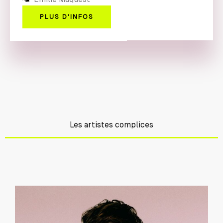
PLUS D'INFOS
Les artistes complices