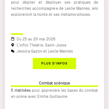
pour déplier et déployer ses pratiques de
recherches accompagné·e de Leslie Mannès, iels
exploreront la honte et ses métamorphoses.
Du 25 au 29 mai 2026
L'infini Théâtre, Saint-Josse
Jessica Gazon et Leslie Mannès
PLUS D'INFOS
Combat scénique
5 matinées
pour apprendre les bases du combat
en scène avec Emilie Guillaume.