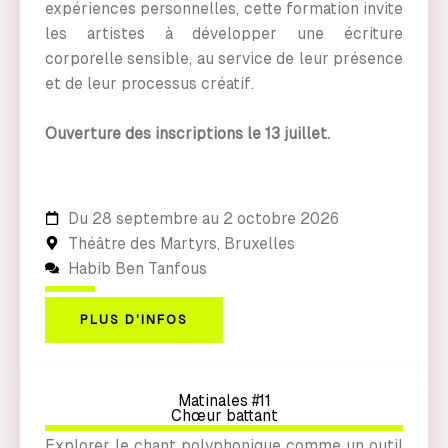
expériences personnelles, cette formation invite
les artistes à développer une écriture
corporelle sensible, au service de leur présence
et de leur processus créatif.
Ouverture des inscriptions le 13 juillet.
Du 28 septembre au 2 octobre 2026
Théâtre des Martyrs, Bruxelles
Habib Ben Tanfous
PLUS D'INFOS
Matinales #11
Chœur battant
Explorer le chant polyphonique comme un outil