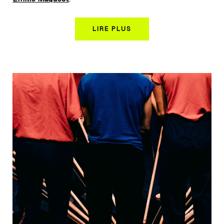
LIRE PLUS