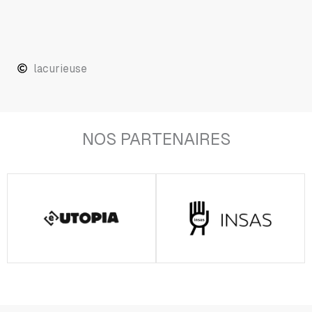
lacurieuse
NOS PARTENAIRES