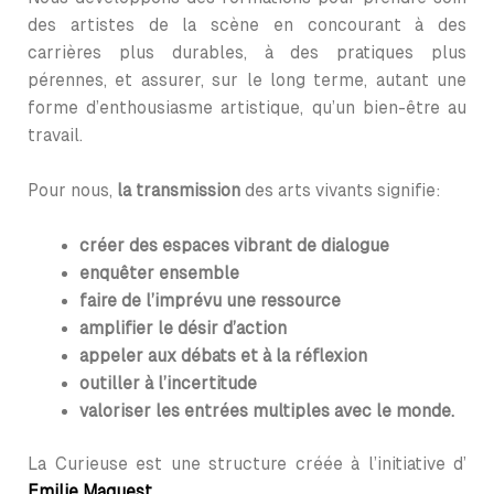
des artistes de la scène en concourant à des
carrières plus durables, à des pratiques plus
pérennes, et assurer, sur le long terme, autant une
forme d’enthousiasme artistique, qu’un bien-être au
travail.
Pour nous,
la transmission
des arts vivants signifie:
créer des espaces vibrant de dialogue
enquêter ensemble
faire de l’imprévu une ressource
amplifier le désir d’action
appeler aux débats et à la réflexion
outiller à l’incertitude
valoriser les entrées multiples avec le monde.
La Curieuse est une structure créée à l’initiative d’
Emilie Maquest
.