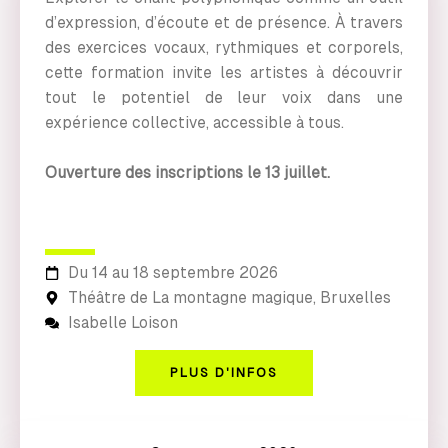
d’expression, d’écoute et de présence. À travers
des exercices vocaux, rythmiques et corporels,
cette formation invite les artistes à découvrir
tout le potentiel de leur voix dans une
expérience collective, accessible à tous.
Ouverture des inscriptions le 13 juillet.
Du 14 au 18 septembre 2026
Théâtre de La montagne magique, Bruxelles
Isabelle Loison
PLUS D'INFOS