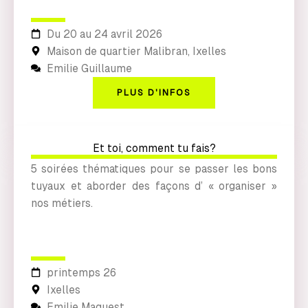
Du 20 au 24 avril 2026
Maison de quartier Malibran, Ixelles
Emilie Guillaume
PLUS D'INFOS
Et toi, comment tu fais?
5 soirées thématiques pour se passer les bons
tuyaux et aborder des façons d’ « organiser »
nos métiers.
printemps 26
Ixelles
Emilie Maquest