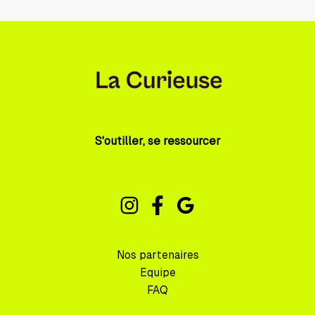
S'outiller, se ressourcer
Nos partenaires
Equipe
FAQ