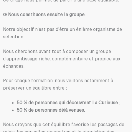
③ Nous constituons ensuite le groupe.
Notre objectif n’est pas d’être un énième organisme de
sélection.
Nous cherchons avant tout à composer un groupe
d’apprentissage riche, complémentaire et propice aux
échanges.
Pour chaque formation, nous veillons notamment à
préserver un équilibre entre :
50 % de personnes qui découvrent La Curieuse ;
50 % de personnes déjà venues.
Nous croyons que cet équilibre favorise les passages de
relais, les nouvelles rencontres et la circulation des