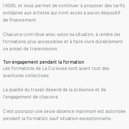
l’ASBL et nous permet de continuer à proposer des tarifs
solidaires aux artistes qui n’ont accès à aucun dispositif
de financement.
Chacun·e contribue ainsi, selon sa situation, à rendre les
formations plus accessibles et à faire vivre durablement
ce projet de transmission.
Ton engagement pendant la formation
Les formations de La Curieuse sont avant tout des
aventures collectives.
La qualité du travail dépend de la présence et de
l’engagement de chacun·e.
C’est pourquoi une seule absence maximum est autorisée
pendant la formation, sauf situation exceptionnelle.