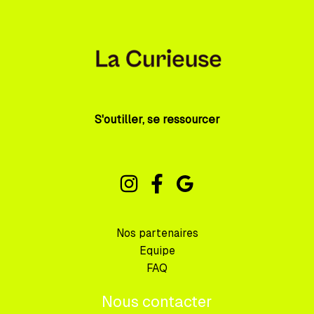
S'outiller, se ressourcer
Nos partenaires
Equipe
FAQ
Nous contacter