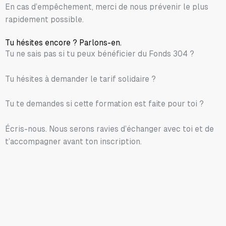
En cas d’empêchement, merci de nous prévenir le plus
rapidement possible.
Tu hésites encore ? Parlons-en.
Tu ne sais pas si tu peux bénéficier du Fonds 304 ?
Tu hésites à demander le tarif solidaire ?
Tu te demandes si cette formation est faite pour toi ?
Écris-nous. Nous serons ravies d’échanger avec toi et de
t’accompagner avant ton inscription.