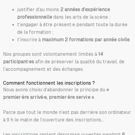
justifier d’au moins
2 années d’expérience
professionnelle
dans les arts de la scène ;
t’engager à être présent·e pendant toute la durée
de la formation ;
t’inscrire à
maximum 2 formations par année civile
.
Nos groupes sont volontairement limités à
14
participant·es
afin de préserver la qualité du travail, de
l’accompagnement et des échanges.
Comment fonctionnent les inscriptions ?
Nous avons choisi d’abandonner le principe du
«
premier·ère arrivé·e, premier·ère servi·e »
.
Parce que tout le monde n’est pas derrière son ordinateur
à 9 h le matin de l’ouverture des inscriptions…
Les inscriptions restent désormais ouvertes pendant
6