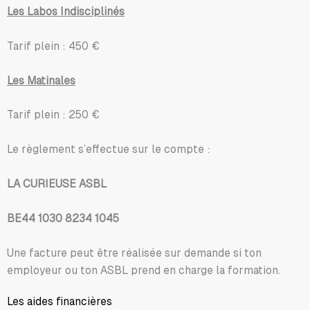
Les Labos Indisciplinés
Tarif plein : 450 €
Les Matinales
Tarif plein : 250 €
Le règlement s’effectue sur le compte :
LA CURIEUSE ASBL
BE44 1030 8234 1045
Une facture peut être réalisée sur demande si ton
employeur ou ton ASBL prend en charge la formation.
Les aides financières