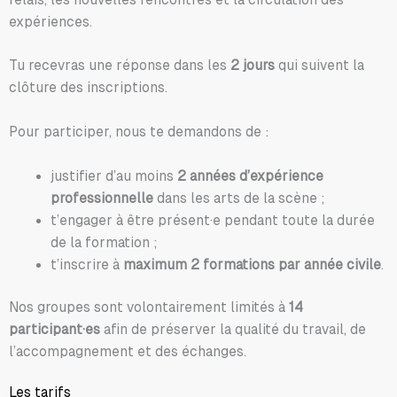
expériences.
Tu recevras une réponse dans les
2 jours
qui suivent la
clôture des inscriptions.
Pour participer, nous te demandons de :
justifier d’au moins
2 années d’expérience
professionnelle
dans les arts de la scène ;
t’engager à être présent·e pendant toute la durée
de la formation ;
t’inscrire à
maximum 2 formations par année civile
.
Nos groupes sont volontairement limités à
14
participant·es
afin de préserver la qualité du travail, de
l’accompagnement et des échanges.
Les tarifs