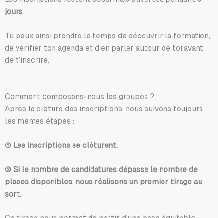
jours
.
Tu peux ainsi prendre le temps de découvrir la formation,
de vérifier ton agenda et d’en parler autour de toi avant
de t’inscrire.
Comment composons-nous les groupes ?
Après la clôture des inscriptions, nous suivons toujours
les mêmes étapes :
① Les inscriptions se clôturent.
② Si le nombre de candidatures dépasse le nombre de
places disponibles, nous réalisons un premier tirage au
sort.
Ce tirage nous permet de partir d’une base équitable.