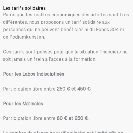
Les tarifs solidaires
Parce que les réalités économiques des artistes sont très
différentes, nous proposons un tarif solidaire aux
personnes qui ne peuvent bénéficier ni du Fonds 304 ni
de Podiumkunsten.
Ces tarifs sont pensés pour que la situation financière ne
soit jamais un frein à l’accès à la formation.
Pour les Labos Indisciplinés
Participation libre entre
250 € et 450 €
.
Pour les Matinales
Participation libre entre
80 € et 250 €
.