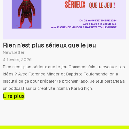
Rien n’est plus sérieux que le jeu
Newsletter
4 février, 2026
Rien n’est plus sérieux que le jeu Comment fais-tu évoluer tes
idées ? Avec Florence Minder et Baptiste Toulemonde, on a
discuté de ça pour préparer le prochain labo. Je leur partageais
un podcast sur la créativité :Samah Karaki high...
Lire plus