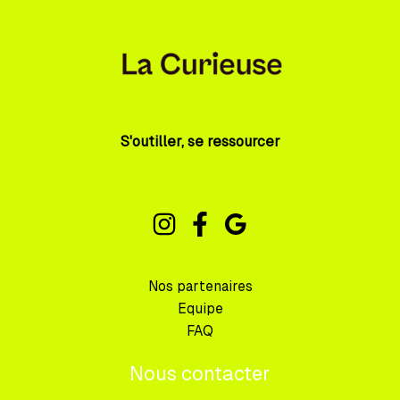
S'outiller, se ressourcer
Nos partenaires
Equipe
FAQ
Nous contacter