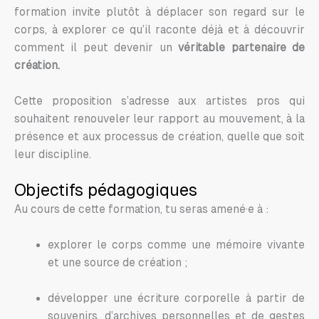
formation invite plutôt à déplacer son regard sur le
corps, à explorer ce qu’il raconte déjà et à découvrir
comment il peut devenir un
véritable partenaire de
création.
Cette proposition s’adresse aux artistes pros qui
souhaitent renouveler leur rapport au mouvement, à la
présence et aux processus de création, quelle que soit
leur discipline.
Objectifs pédagogiques
Au cours de cette formation, tu seras amené·e à :
explorer le corps comme une mémoire vivante
et une source de création ;
développer une écriture corporelle à partir de
souvenirs, d’archives personnelles et de gestes