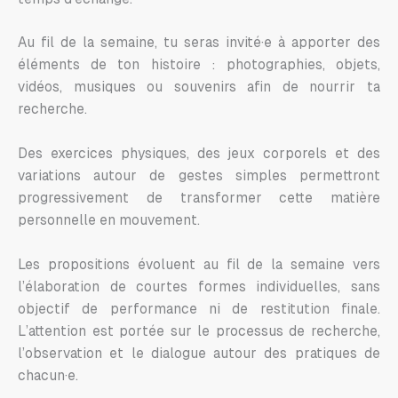
Au fil de la semaine, tu seras invité·e à apporter des
éléments de ton histoire : photographies, objets,
vidéos, musiques ou souvenirs afin de nourrir ta
recherche.
Des exercices physiques, des jeux corporels et des
variations autour de gestes simples permettront
progressivement de transformer cette matière
personnelle en mouvement.
Les propositions évoluent au fil de la semaine vers
l’élaboration de courtes formes individuelles, sans
objectif de performance ni de restitution finale.
L’attention est portée sur le processus de recherche,
l’observation et le dialogue autour des pratiques de
chacun·e.