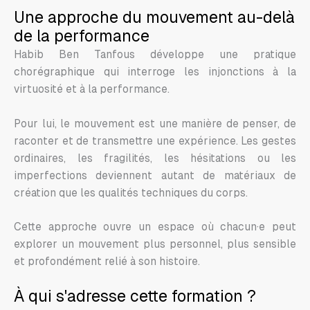
Une approche du mouvement au-delà
de la performance
Habib Ben Tanfous développe une pratique
chorégraphique qui interroge les injonctions à la
virtuosité et à la performance.
Pour lui, le mouvement est une manière de penser, de
raconter et de transmettre une expérience. Les gestes
ordinaires, les fragilités, les hésitations ou les
imperfections deviennent autant de matériaux de
création que les qualités techniques du corps.
Cette approche ouvre un espace où chacun·e peut
explorer un mouvement plus personnel, plus sensible
et profondément relié à son histoire.
À qui s'adresse cette formation ?