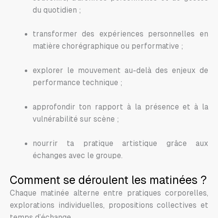
du quotidien ;
transformer des expériences personnelles en
matière chorégraphique ou performative ;
explorer le mouvement au-delà des enjeux de
performance technique ;
approfondir ton rapport à la présence et à la
vulnérabilité sur scène ;
nourrir ta pratique artistique grâce aux
échanges avec le groupe.
Comment se déroulent les matinées ?
Chaque matinée alterne entre pratiques corporelles,
explorations individuelles, propositions collectives et
temps d’échange.