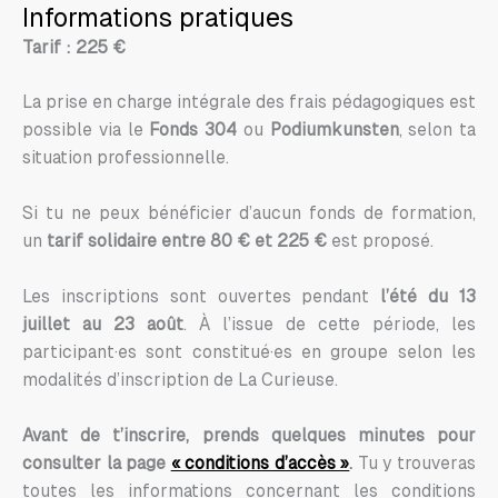
Informations pratiques
Tarif : 225 €
La prise en charge intégrale des frais pédagogiques est
possible via le
Fonds 304
ou
Podiumkunsten
, selon ta
situation professionnelle.
Si tu ne peux bénéficier d’aucun fonds de formation,
un
tarif solidaire entre 80 € et 225 €
est proposé.
Les inscriptions sont ouvertes pendant
l’été du 13
juillet au 23 août
. À l’issue de cette période, les
participant·es sont constitué·es en groupe selon les
modalités d’inscription de La Curieuse.
Avant de t’inscrire, prends quelques minutes pour
consulter la page
« conditions d’accès »
.
Tu y trouveras
toutes les informations concernant les conditions