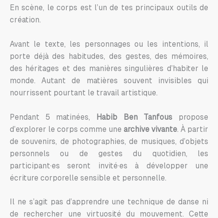
En scène, le corps est l’un de tes principaux outils de
création.
Avant le texte, les personnages ou les intentions, il
porte déjà des habitudes, des gestes, des mémoires,
des héritages et des manières singulières d’habiter le
monde. Autant de matières souvent invisibles qui
nourrissent pourtant le travail artistique.
Pendant 5 matinées,
Habib Ben Tanfous
propose
d’explorer le corps comme une
archive vivante
. À partir
de souvenirs, de photographies, de musiques, d’objets
personnels ou de gestes du quotidien, les
participant·es seront invité·es à développer une
écriture corporelle sensible et personnelle.
Il ne s’agit pas d’apprendre une technique de danse ni
de rechercher une virtuosité du mouvement. Cette