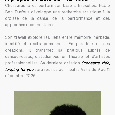
Chorégraphe et performeur basé à Bruxelles, Habib
Ben Tanfous développe une recherche artistique à la
croisée de la danse, de la performance et des
approches documentaires.
Son travail explore les liens entre mémoire, héritage,
identité et récits personnels. En parallèle de ses
créations, il transmet sa pratique auprès de
danseur·euses, d’étudiant·es en théâtre et d’artistes
professionnel·les. Sa dernière création
Orchestre vide,
longing for you
sera reprise au Théâtre Varia du 9 au 11
décembre 2026