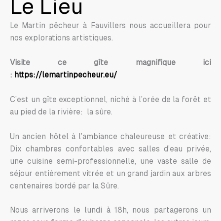
Le Lieu
Le Martin pêcheur à Fauvillers nous accueillera pour
nos explorations artistiques.
Visite ce gîte magnifique ici
:
https://lemartinpecheur.eu/
C’est un gîte exceptionnel, niché à l’orée de la forêt et
au pied de la rivière: la sûre.
Un ancien hôtel à l’ambiance chaleureuse et créative:
Dix chambres confortables avec salles d’eau privée,
une cuisine semi-professionnelle, une vaste salle de
séjour entièrement vitrée et un grand jardin aux arbres
centenaires bordé par la Sûre.
Nous arriverons le lundi à 18h, nous partagerons un