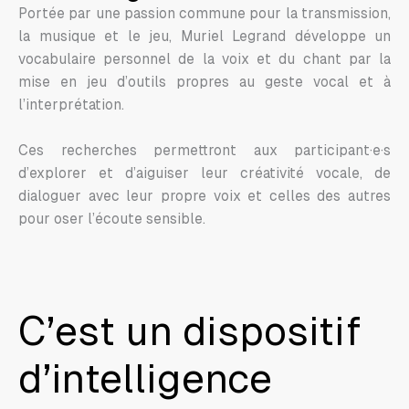
Portée par une passion commune pour la transmission,
la musique et le jeu, Muriel Legrand développe un
vocabulaire personnel de la voix et du chant par la
mise en jeu d’outils propres au geste vocal et à
l’interprétation.
Ces recherches permettront aux participant·e·s
d’explorer et d’aiguiser leur créativité vocale, de
dialoguer avec leur propre voix et celles des autres
pour oser l’écoute sensible.
C’est un dispositif
d’intelligence