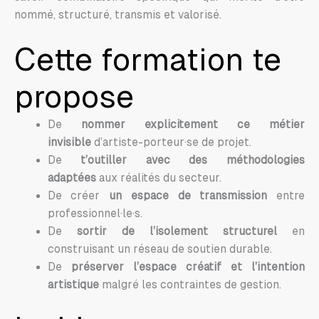
nommé, structuré, transmis et valorisé.
Cette formation te
propose
De
nommer explicitement ce métier
invisible
d’artiste-porteur·se de projet.
De
t’outiller avec des méthodologies
adaptées
aux réalités du secteur.
De créer
un espace de transmission
entre
professionnel·le·s.
De
sortir de l’isolement structurel
en
construisant un réseau de soutien durable.
De
préserver l’espace créatif et l’intention
artistique
malgré les contraintes de gestion.