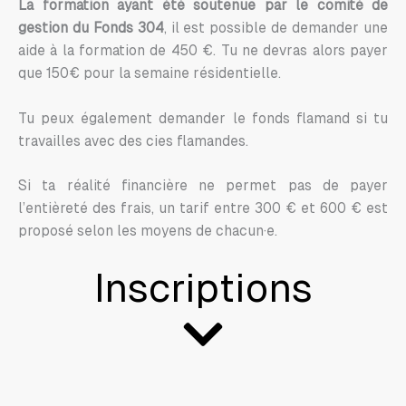
La formation ayant été soutenue par le comité de
gestion du Fonds 304
, il est possible de demander une
aide à la formation de 450 €. Tu ne devras alors payer
que 150€ pour la semaine résidentielle.
Tu peux également demander le fonds flamand si tu
travailles avec des cies flamandes.
Si ta réalité financière ne permet pas de payer
l’entièreté des frais, un tarif entre 300 € et 600 € est
proposé selon les moyens de chacun·e.
Inscriptions