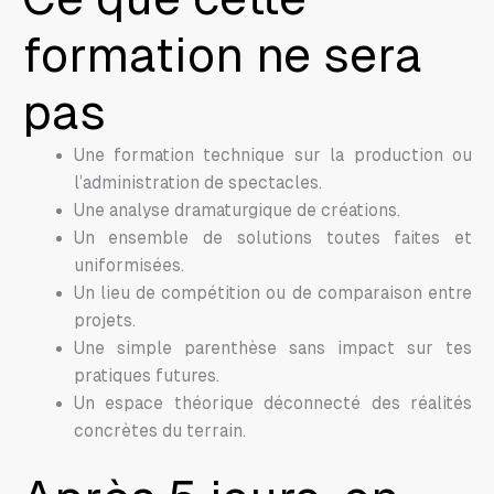
formation ne sera
pas
Une formation technique sur la production ou
l’administration de spectacles.
Une analyse dramaturgique de créations.
Un ensemble de solutions toutes faites et
uniformisées.
Un lieu de compétition ou de comparaison entre
projets.
Une simple parenthèse sans impact sur tes
pratiques futures.
Un espace théorique déconnecté des réalités
concrètes du terrain.