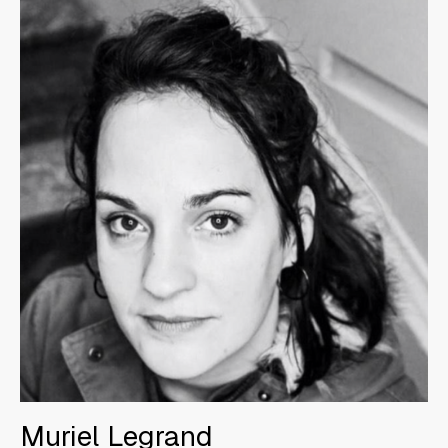
Muriel Legrand