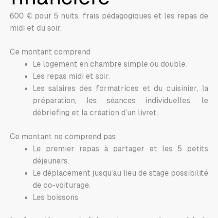
600 € pour 5 nuits, frais pédagogiques et les repas de
midi et du soir.
Ce montant comprend
Le logement en chambre simple ou double.
Les repas midi et soir.
Les salaires des formatrices et du cuisinier, la
préparation, les séances individuelles, le
débriefing et la création d’un livret.
Ce montant ne comprend pas
Le premier repas à partager et les 5 petits
déjeuners.
Le déplacement jusqu’au lieu de stage possibilité
de co-voiturage.
Les boissons