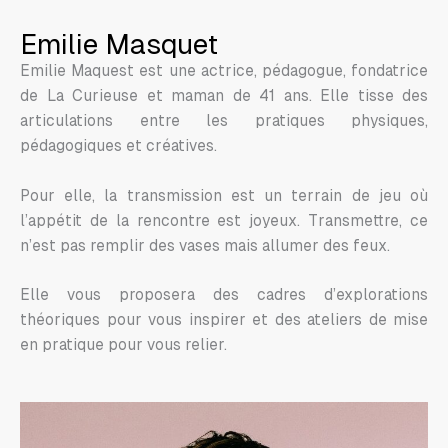
Emilie Masquet
Emilie Maquest est une actrice, pédagogue, fondatrice
de La Curieuse et maman de 41 ans. Elle tisse des
articulations entre les pratiques physiques,
pédagogiques et créatives.
Pour elle, la transmission est un terrain de jeu où
l’appétit de la rencontre est joyeux. Transmettre, ce
n’est pas remplir des vases mais allumer des feux.
Elle vous proposera des cadres d’explorations
théoriques pour vous inspirer et des ateliers de mise
en pratique pour vous relier.