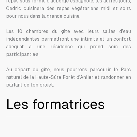
repas sous forme d’auberge espagnole, les autres jours,
Cédric cuisinera des repas végétariens midi et soirs
pour nous dans la grande cuisine.
Les 10 chambres du gîte avec leurs salles d’eau
indépendantes permettront une intimité et un confort
adéquat à une résidence qui prend soin des
participant·e·s.
Au départ du gîte, nous pourrons parcourir le Parc
naturel de la Haute-Sûre Forêt d’Anlier et randonner en
parlant de ton projet.
Les formatrices