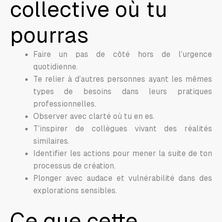
collective où tu
pourras
Faire un pas de côté hors de l’urgence
quotidienne.
Te relier à d’autres personnes ayant les mêmes
types de besoins dans leurs pratiques
professionnelles.
Observer avec clarté où tu en es.
T’inspirer de collègues vivant des réalités
similaires.
Identifier les actions pour mener la suite de ton
processus de création.
Plonger avec audace et vulnérabilité dans des
explorations sensibles.
Ce que cette