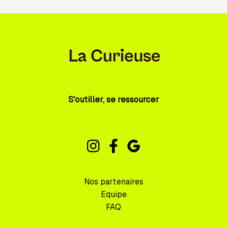
S'outiller, se ressourcer
Nos partenaires
Equipe
FAQ