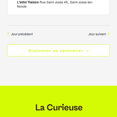
L'Infini Théâtre
Rue Saint-Josse 49,, Saint-Josse-ten-
Noode
Jour précédent
Jour suivant
S’abonner au calendrier