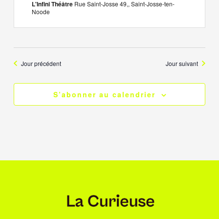
L'Infini Théâtre
Rue Saint-Josse 49,, Saint-Josse-ten-
Noode
Jour précédent
Jour suivant
S’abonner au calendrier